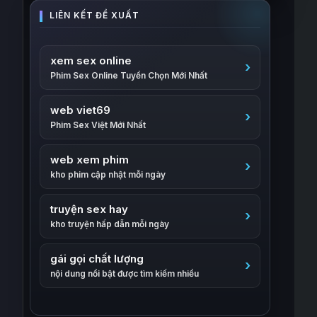
xem sex online
Phim Sex Online Tuyển Chọn Mới Nhất
web viet69
Phim Sex Việt Mới Nhất
web xem phim
kho phim cập nhật mỗi ngày
truyện sex hay
kho truyện hấp dẫn mỗi ngày
gái gọi chất lượng
nội dung nổi bật được tìm kiếm nhiều