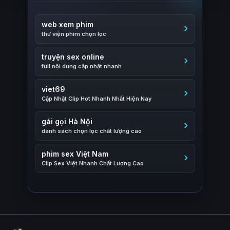
web xem phim
thư viện phim chọn lọc
truyện sex online
full nội dung cập nhật nhanh
viet69
Cập Nhật Clip Hot Nhanh Nhất Hiện Nay
gái gọi Hà Nội
danh sách chọn lọc chất lượng cao
phim sex Việt Nam
Clip Sex Việt Nhanh Chất Lượng Cao