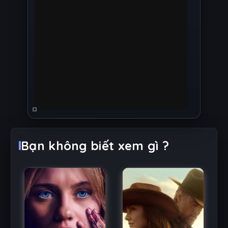
Bạn không biết xem gì ?