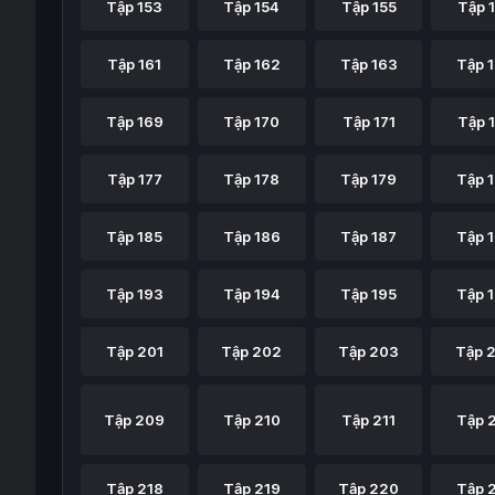
Tập 153
Tập 154
Tập 155
Tập 
Tập 161
Tập 162
Tập 163
Tập 
Tập 169
Tập 170
Tập 171
Tập 
Tập 177
Tập 178
Tập 179
Tập 
Tập 185
Tập 186
Tập 187
Tập 
Tập 193
Tập 194
Tập 195
Tập 
Tập 201
Tập 202
Tập 203
Tập 
Tập 209
Tập 210
Tập 211
Tập 
Tập 218
Tập 219
Tập 220
Tập 