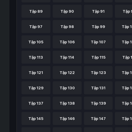
Tập 89
Tập 90
Tập 91
Tập 
Tập 97
Tập 98
Tập 99
Tập 
Tập 105
Tập 106
Tập 107
Tập 
Tập 113
Tập 114
Tập 115
Tập 
Tập 121
Tập 122
Tập 123
Tập 
Tập 129
Tập 130
Tập 131
Tập 
Tập 137
Tập 138
Tập 139
Tập 
Tập 145
Tập 146
Tập 147
Tập 