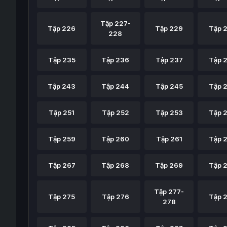
Tập 227-
Tập 226
Tập 229
Tập 
228
Tập 235
Tập 236
Tập 237
Tập 
Tập 243
Tập 244
Tập 245
Tập 
Tập 251
Tập 252
Tập 253
Tập 
Tập 259
Tập 260
Tập 261
Tập 
Tập 267
Tập 268
Tập 269
Tập 
Tập 277-
Tập 275
Tập 276
Tập 
278