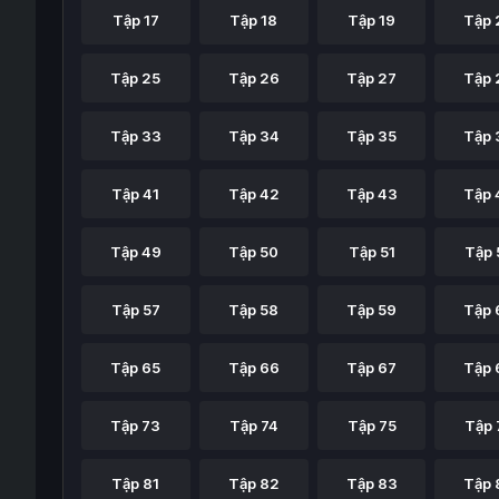
Tập 17
Tập 18
Tập 19
Tập 
Tập 25
Tập 26
Tập 27
Tập 
Tập 33
Tập 34
Tập 35
Tập 
Tập 41
Tập 42
Tập 43
Tập 
Tập 49
Tập 50
Tập 51
Tập 
Tập 57
Tập 58
Tập 59
Tập 
Tập 65
Tập 66
Tập 67
Tập 
Tập 73
Tập 74
Tập 75
Tập 
Tập 81
Tập 82
Tập 83
Tập 