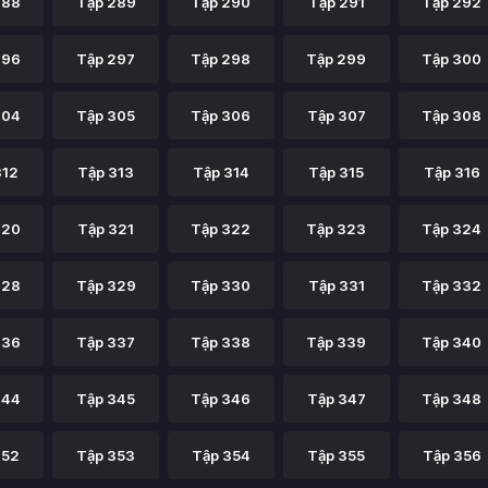
288
Tập 289
Tập 290
Tập 291
Tập 292
296
Tập 297
Tập 298
Tập 299
Tập 300
304
Tập 305
Tập 306
Tập 307
Tập 308
312
Tập 313
Tập 314
Tập 315
Tập 316
320
Tập 321
Tập 322
Tập 323
Tập 324
328
Tập 329
Tập 330
Tập 331
Tập 332
336
Tập 337
Tập 338
Tập 339
Tập 340
344
Tập 345
Tập 346
Tập 347
Tập 348
352
Tập 353
Tập 354
Tập 355
Tập 356