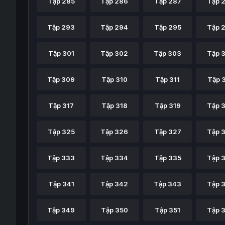
Tập 285
Tập 286
Tập 287
Tập 
Tập 293
Tập 294
Tập 295
Tập 
Tập 301
Tập 302
Tập 303
Tập 
Tập 309
Tập 310
Tập 311
Tập 
Tập 317
Tập 318
Tập 319
Tập 
Tập 325
Tập 326
Tập 327
Tập 
Tập 333
Tập 334
Tập 335
Tập 
Tập 341
Tập 342
Tập 343
Tập 
Tập 349
Tập 350
Tập 351
Tập 