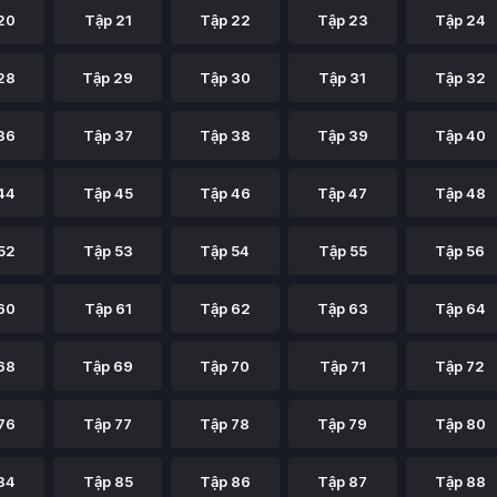
20
Tập 21
Tập 22
Tập 23
Tập 24
28
Tập 29
Tập 30
Tập 31
Tập 32
36
Tập 37
Tập 38
Tập 39
Tập 40
44
Tập 45
Tập 46
Tập 47
Tập 48
52
Tập 53
Tập 54
Tập 55
Tập 56
60
Tập 61
Tập 62
Tập 63
Tập 64
68
Tập 69
Tập 70
Tập 71
Tập 72
76
Tập 77
Tập 78
Tập 79
Tập 80
84
Tập 85
Tập 86
Tập 87
Tập 88