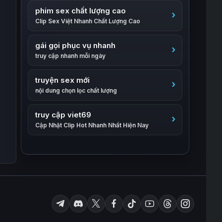
phim sex chất lượng cao
Clip Sex Việt Nhanh Chất Lượng Cao
gái gọi phục vụ nhanh
truy cập nhanh mỗi ngày
truyện sex mới
nội dung chọn lọc chất lượng
truy cập viet69
Cập Nhật Clip Hot Nhanh Nhất Hiện Nay