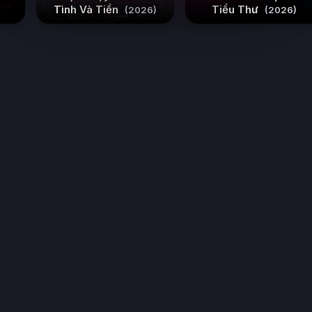
Tình Và Tiền
Tiểu Thư
(2026)
(2026)