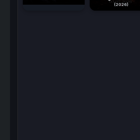
(2026)
(2026)