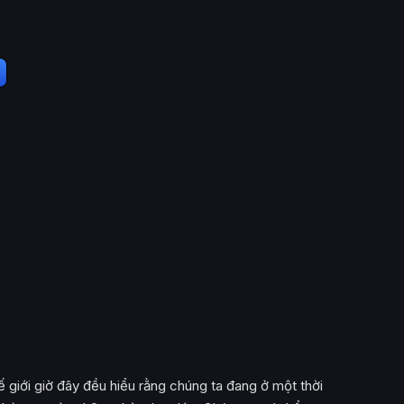
ế giới giờ đây đều hiểu rằng chúng ta đang ở một thời