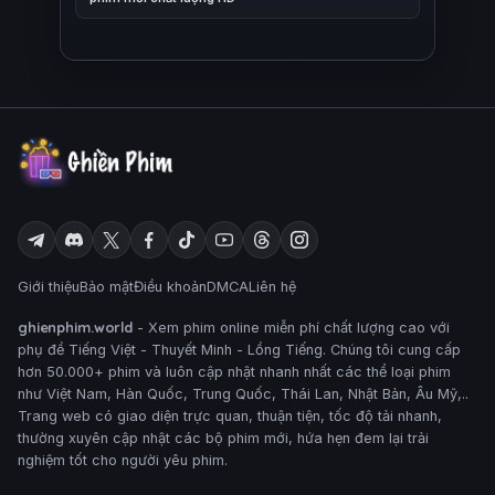
Giới thiệu
Bảo mật
Điều khoản
DMCA
Liên hệ
ghienphim.world
- Xem phim online miễn phí chất lượng cao với
phụ đề Tiếng Việt - Thuyết Minh - Lồng Tiếng. Chúng tôi cung cấp
hơn 50.000+ phim và luôn cập nhật nhanh nhất các thể loại phim
như Việt Nam, Hàn Quốc, Trung Quốc, Thái Lan, Nhật Bản, Âu Mỹ,..
Trang web có giao diện trực quan, thuận tiện, tốc độ tải nhanh,
thường xuyên cập nhật các bộ phim mới, hứa hẹn đem lại trải
nghiệm tốt cho người yêu phim.