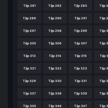
Tập 281
Tập 282
Tập 283
Tập 
Tập 289
Tập 290
Tập 291
Tập 
Tập 297
Tập 298
Tập 299
Tập 
Tập 305
Tập 306
Tập 307
Tập 
Tập 313
Tập 314
Tập 315
Tập 
Tập 321
Tập 322
Tập 323
Tập 
Tập 329
Tập 330
Tập 331
Tập 
Tập 337
Tập 338
Tập 339
Tập 
Tập 345
Tập 346
Tập 347
Tập 