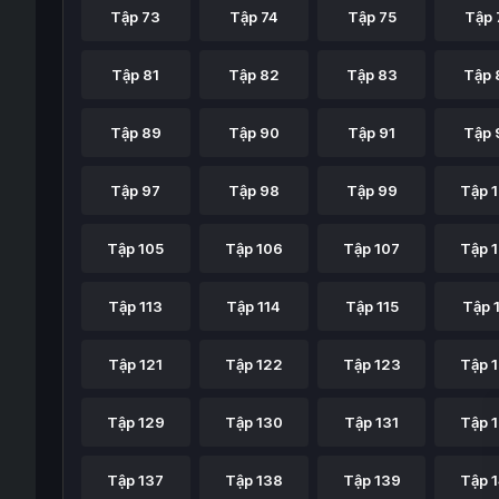
Tập 73
Tập 74
Tập 75
Tập 
Tập 81
Tập 82
Tập 83
Tập 
Tập 89
Tập 90
Tập 91
Tập 
Tập 97
Tập 98
Tập 99
Tập 
Tập 105
Tập 106
Tập 107
Tập 
Tập 113
Tập 114
Tập 115
Tập 
Tập 121
Tập 122
Tập 123
Tập 
Tập 129
Tập 130
Tập 131
Tập 
Tập 137
Tập 138
Tập 139
Tập 