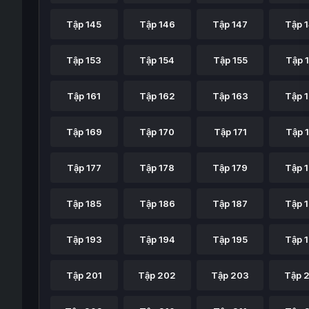
Tập 145
Tập 146
Tập 147
Tập 
Tập 153
Tập 154
Tập 155
Tập 
Tập 161
Tập 162
Tập 163
Tập 
Tập 169
Tập 170
Tập 171
Tập 
Tập 177
Tập 178
Tập 179
Tập 
Tập 185
Tập 186
Tập 187
Tập 
Tập 193
Tập 194
Tập 195
Tập 
Tập 201
Tập 202
Tập 203
Tập 