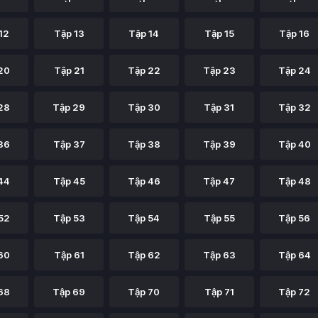
12
Tập 13
Tập 14
Tập 15
Tập 16
20
Tập 21
Tập 22
Tập 23
Tập 24
28
Tập 29
Tập 30
Tập 31
Tập 32
36
Tập 37
Tập 38
Tập 39
Tập 40
44
Tập 45
Tập 46
Tập 47
Tập 48
52
Tập 53
Tập 54
Tập 55
Tập 56
60
Tập 61
Tập 62
Tập 63
Tập 64
68
Tập 69
Tập 70
Tập 71
Tập 72