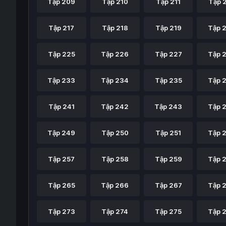
Tập 209
Tập 210
Tập 211
Tập 
Tập 217
Tập 218
Tập 219
Tập 
Tập 225
Tập 226
Tập 227
Tập 
Tập 233
Tập 234
Tập 235
Tập 
Tập 241
Tập 242
Tập 243
Tập 
Tập 249
Tập 250
Tập 251
Tập 
Tập 257
Tập 258
Tập 259
Tập 
Tập 265
Tập 266
Tập 267
Tập 
Tập 273
Tập 274
Tập 275
Tập 