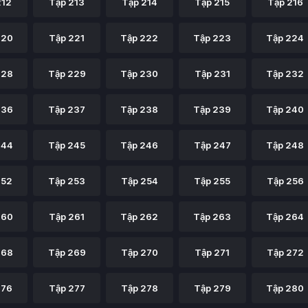
212
Tập 213
Tập 214
Tập 215
Tập 216
220
Tập 221
Tập 222
Tập 223
Tập 224
228
Tập 229
Tập 230
Tập 231
Tập 232
236
Tập 237
Tập 238
Tập 239
Tập 240
244
Tập 245
Tập 246
Tập 247
Tập 248
252
Tập 253
Tập 254
Tập 255
Tập 256
260
Tập 261
Tập 262
Tập 263
Tập 264
268
Tập 269
Tập 270
Tập 271
Tập 272
276
Tập 277
Tập 278
Tập 279
Tập 280