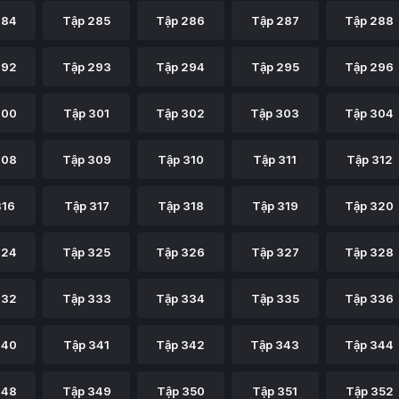
284
Tập 285
Tập 286
Tập 287
Tập 288
292
Tập 293
Tập 294
Tập 295
Tập 296
300
Tập 301
Tập 302
Tập 303
Tập 304
308
Tập 309
Tập 310
Tập 311
Tập 312
316
Tập 317
Tập 318
Tập 319
Tập 320
324
Tập 325
Tập 326
Tập 327
Tập 328
332
Tập 333
Tập 334
Tập 335
Tập 336
340
Tập 341
Tập 342
Tập 343
Tập 344
348
Tập 349
Tập 350
Tập 351
Tập 352