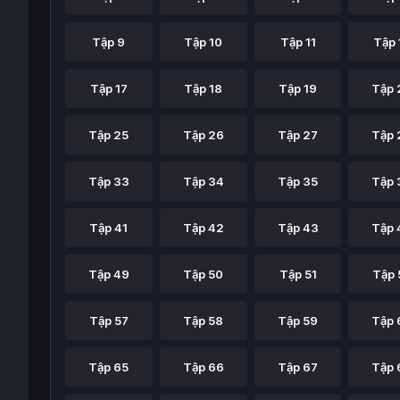
Tập 9
Tập 10
Tập 11
Tập 
Tập 17
Tập 18
Tập 19
Tập 
Tập 25
Tập 26
Tập 27
Tập 
Tập 33
Tập 34
Tập 35
Tập 
Tập 41
Tập 42
Tập 43
Tập 
Tập 49
Tập 50
Tập 51
Tập 
Tập 57
Tập 58
Tập 59
Tập 
Tập 65
Tập 66
Tập 67
Tập 