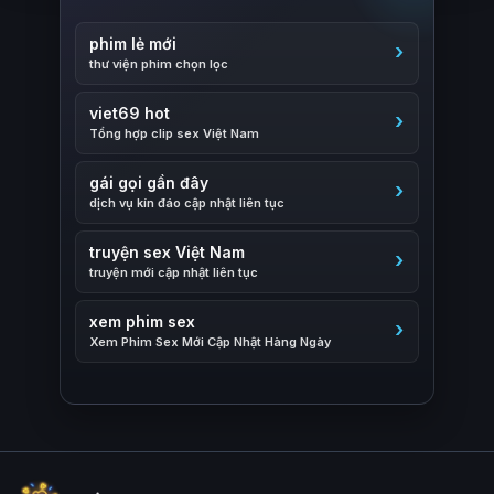
phim lẻ mới
thư viện phim chọn lọc
viet69 hot
Tổng hợp clip sex Việt Nam
gái gọi gần đây
dịch vụ kín đáo cập nhật liên tục
truyện sex Việt Nam
truyện mới cập nhật liên tục
xem phim sex
Xem Phim Sex Mới Cập Nhật Hàng Ngày