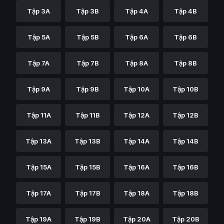
Tập 3A
Tập 3B
Tập 4A
Tập 4B
Tập 5A
Tập 5B
Tập 6A
Tập 6B
Tập 7A
Tập 7B
Tập 8A
Tập 8B
Tập 9A
Tập 9B
Tập 10A
Tập 10B
Tập 11A
Tập 11B
Tập 12A
Tập 12B
Tập 13A
Tập 13B
Tập 14A
Tập 14B
Tập 15A
Tập 15B
Tập 16A
Tập 16B
Tập 17A
Tập 17B
Tập 18A
Tập 18B
Tập 19A
Tập 19B
Tập 20A
Tập 20B