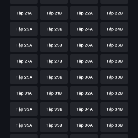
Tập 21A
Tập 21B
Tập 22A
Tập 22B
Tập 23A
Tập 23B
Tập 24A
Tập 24B
Tập 25A
Tập 25B
Tập 26A
Tập 26B
Tập 27A
Tập 27B
Tập 28A
Tập 28B
Tập 29A
Tập 29B
Tập 30A
Tập 30B
Tập 31A
Tập 31B
Tập 32A
Tập 32B
Tập 33A
Tập 33B
Tập 34A
Tập 34B
Tập 35A
Tập 35B
Tập 36A
Tập 36B