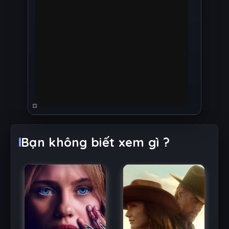
Bạn không biết xem gì ?