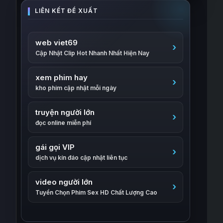
web viet69
Cập Nhật Clip Hot Nhanh Nhất Hiện Nay
xem phim hay
kho phim cập nhật mỗi ngày
truyện người lớn
đọc online miễn phí
gái gọi VIP
dịch vụ kín đáo cập nhật liên tục
video người lớn
Tuyển Chọn Phim Sex HD Chất Lượng Cao