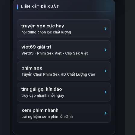
truyện sex cực hay
nội dung chọn lọc chất lượng
viet69 giải trí
Viet69 - Phim Sex Việt - Clip Sex Việt
phim sex
Tuyển Chọn Phim Sex HD Chất Lượng Cao
tìm gái gọi kín đáo
truy cập nhanh mỗi ngày
xem phim nhanh
trải nghiệm xem phim ổn định