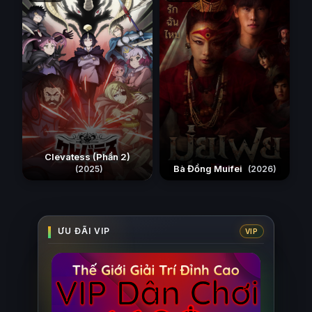
Clevatess (Phần 2)
Bà Đồng Muifei
(2025)
(2026)