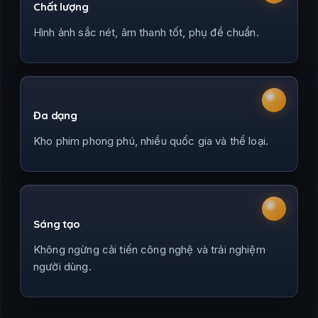
Chất lượng
Hình ảnh sắc nét, âm thanh tốt, phụ đề chuẩn.
Đa dạng
Kho phim phong phú, nhiều quốc gia và thể loại.
Sáng tạo
Không ngừng cải tiến công nghệ và trải nghiệm
người dùng.