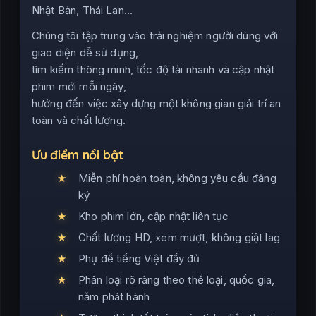
Nhật Bản, Thái Lan…
Chúng tôi tập trung vào trải nghiệm người dùng với
giao diện dễ sử dụng,
tìm kiếm thông minh, tốc độ tải nhanh và cập nhật
phim mới mỗi ngày,
hướng đến việc xây dựng một không gian giải trí an
toàn và chất lượng.
Ưu điểm nổi bật
Miễn phí hoàn toàn, không yêu cầu đăng
ký
Kho phim lớn, cập nhật liên tục
Chất lượng HD, xem mượt, không giật lag
Phụ đề tiếng Việt đầy đủ
Phân loại rõ ràng theo thể loại, quốc gia,
năm phát hành