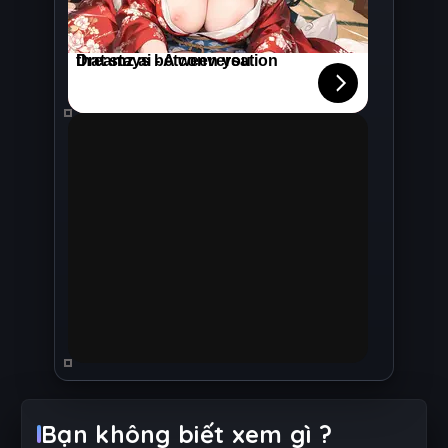
Bạn không biết xem gì ?