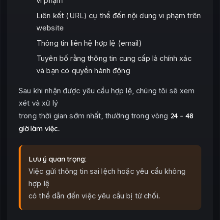
vi phạm
Liên kết (URL) cụ thể đến nội dung vi phạm trên
website
Thông tin liên hệ hợp lệ (email)
Tuyên bố rằng thông tin cung cấp là chính xác
và bạn có quyền hành động
Sau khi nhận được yêu cầu hợp lệ, chúng tôi sẽ xem
xét và xử lý
24 – 48
trong thời gian sớm nhất, thường trong vòng
giờ làm việc
.
Lưu ý quan trọng:
Việc gửi thông tin sai lệch hoặc yêu cầu không
hợp lệ
có thể dẫn đến việc yêu cầu bị từ chối.