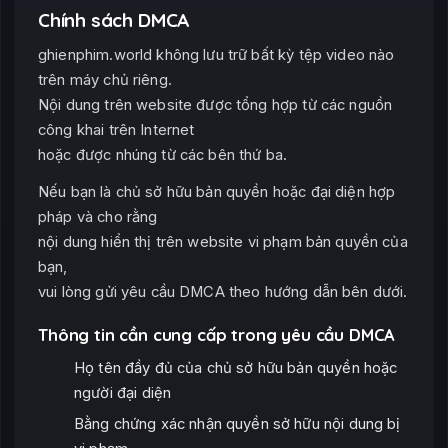
Chính sách DMCA
ghienphim.world không lưu trữ bất kỳ tệp video nào
trên máy chủ riêng.
Nội dung trên website được tổng hợp từ các nguồn
công khai trên Internet
hoặc được nhúng từ các bên thứ ba.
Nếu bạn là chủ sở hữu bản quyền hoặc đại diện hợp
pháp và cho rằng
nội dung hiển thị trên website vi phạm bản quyền của
bạn,
vui lòng gửi yêu cầu DMCA theo hướng dẫn bên dưới.
Thông tin cần cung cấp trong yêu cầu DMCA
Họ tên đầy đủ của chủ sở hữu bản quyền hoặc
người đại diện
Bằng chứng xác nhận quyền sở hữu nội dung bị