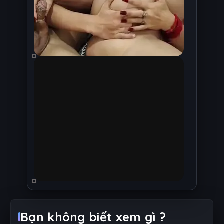
Bạn không biết xem gì ?