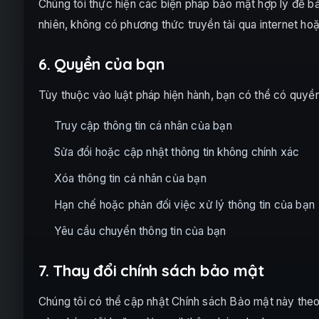
Chúng tôi thực hiện các biện pháp bảo mật hợp lý để bảo
nhiên, không có phương thức truyền tải qua internet ho
6. Quyền của bạn
Tùy thuộc vào luật pháp hiện hành, bạn có thể có quyền
Truy cập thông tin cá nhân của bạn
Sửa đổi hoặc cập nhật thông tin không chính xác
Xóa thông tin cá nhân của bạn
Hạn chế hoặc phản đối việc xử lý thông tin của bạn
Yêu cầu chuyển thông tin của bạn
7. Thay đổi chính sách bảo mật
Chúng tôi có thể cập nhật Chính sách Bảo mật này theo