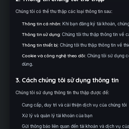
Chúng tôi có thể thu thập các loại thông tin sau:
Thông tin cá nhân:
Khi bạn đăng ký tài khoản, chúng 
Thông tin sử dụng:
Chúng tôi thu thập thông tin về 
Thông tin thiết bị:
Chúng tôi thu thập thông tin về thi
Cookie và công nghệ theo dõi:
Chúng tôi sử dụng co
dùng.
3. Cách chúng tôi sử dụng thông tin
Chúng tôi sử dụng thông tin thu thập được để:
Cung cấp, duy trì và cải thiện dịch vụ của chúng tôi
Xử lý và quản lý tài khoản của bạn
Gửi thông báo liên quan đến tài khoản và dịch vụ củ