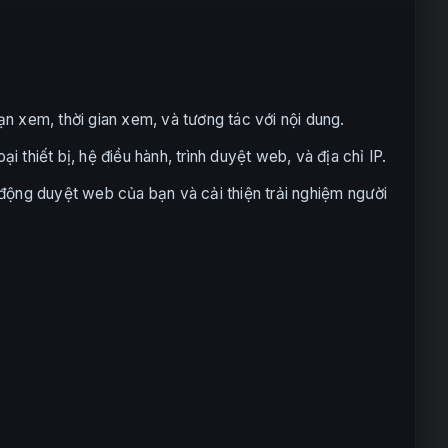
n xem, thời gian xem, và tương tác với nội dung.
 thiết bị, hệ điều hành, trình duyệt web, và địa chỉ IP.
động duyệt web của bạn và cải thiện trải nghiệm người