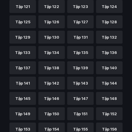
Tập 121
Tập 122
Tập 123
Tập 124
Tập 125
Tập 126
Tập 127
Tập 128
Tập 129
Tập 130
Tập 131
Tập 132
Tập 133
Tập 134
Tập 135
Tập 136
Tập 137
Tập 138
Tập 139
Tập 140
Tập 141
Tập 142
Tập 143
Tập 144
Tập 145
Tập 146
Tập 147
Tập 148
Tập 149
Tập 150
Tập 151
Tập 152
Tập 153
Tập 154
Tập 155
Tập 156