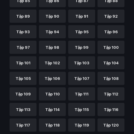
Tập 85
Tập 86
Tập 87
Tập 88
Tập 89
Tập 90
Tập 91
Tập 92
Tập 93
Tập 94
Tập 95
Tập 96
Tập 97
Tập 98
Tập 99
Tập 100
Tập 101
Tập 102
Tập 103
Tập 104
Tập 105
Tập 106
Tập 107
Tập 108
Tập 109
Tập 110
Tập 111
Tập 112
Tập 113
Tập 114
Tập 115
Tập 116
Tập 117
Tập 118
Tập 119
Tập 120