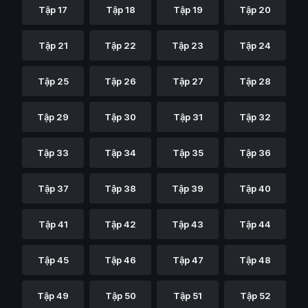
Tập 17
Tập 18
Tập 19
Tập 20
Tập 21
Tập 22
Tập 23
Tập 24
Tập 25
Tập 26
Tập 27
Tập 28
Tập 29
Tập 30
Tập 31
Tập 32
Tập 33
Tập 34
Tập 35
Tập 36
Tập 37
Tập 38
Tập 39
Tập 40
Tập 41
Tập 42
Tập 43
Tập 44
Tập 45
Tập 46
Tập 47
Tập 48
Tập 49
Tập 50
Tập 51
Tập 52