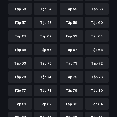
Tập 53
Tập 54
Tập 55
Tập 56
Tập 57
Tập 58
Tập 59
Tập 60
Tập 61
Tập 62
Tập 63
Tập 64
Tập 65
Tập 66
Tập 67
Tập 68
Tập 69
Tập 70
Tập 71
Tập 72
Tập 73
Tập 74
Tập 75
Tập 76
Tập 77
Tập 78
Tập 79
Tập 80
Tập 81
Tập 82
Tập 83
Tập 84