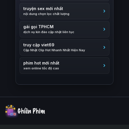
truyện sex mới nhất
nội dung chọn lọc chất lượng
gái gọi TPHCM
dịch vụ kín đáo cập nhật liên tục
truy cập viet69
Cập Nhật Clip Hot Nhanh Nhất Hiện Nay
phim hot mới nhất
xem online tốc độ cao