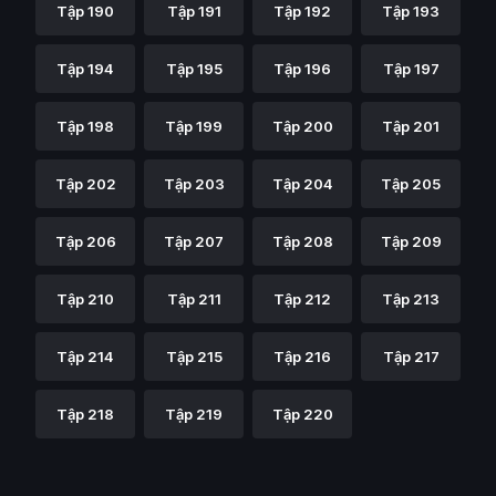
Tập 190
Tập 191
Tập 192
Tập 193
Tập 194
Tập 195
Tập 196
Tập 197
Tập 198
Tập 199
Tập 200
Tập 201
Tập 202
Tập 203
Tập 204
Tập 205
Tập 206
Tập 207
Tập 208
Tập 209
Tập 210
Tập 211
Tập 212
Tập 213
Tập 214
Tập 215
Tập 216
Tập 217
Tập 218
Tập 219
Tập 220