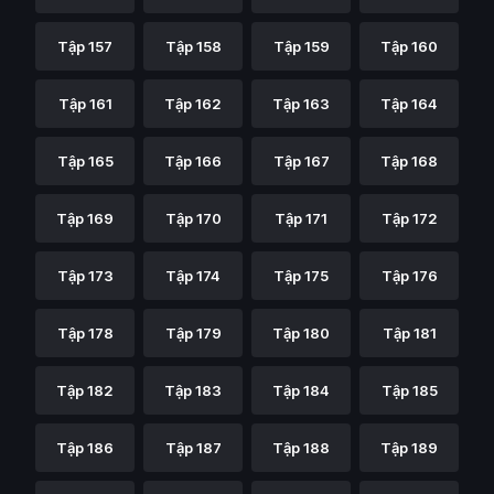
Tập 157
Tập 158
Tập 159
Tập 160
Tập 161
Tập 162
Tập 163
Tập 164
Tập 165
Tập 166
Tập 167
Tập 168
Tập 169
Tập 170
Tập 171
Tập 172
Tập 173
Tập 174
Tập 175
Tập 176
Tập 178
Tập 179
Tập 180
Tập 181
Tập 182
Tập 183
Tập 184
Tập 185
Tập 186
Tập 187
Tập 188
Tập 189