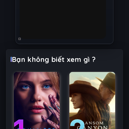
Bạn không biết xem gì ?