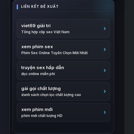
viet69 giải trí
Tổng hợp clip sex Việt Nam
xem phim sex
Phim Sex Online Tuyển Chọn Mới Nhất
truyện sex hấp dẫn
đọc online miễn phí
gái gọi chất lượng
danh sách chọn lọc chất lượng cao
xem phim mới
phim mới chất lượng HD