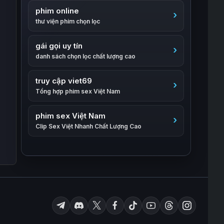
phim online
thư viện phim chọn lọc
gái gọi uy tín
danh sách chọn lọc chất lượng cao
truy cập viet69
Tổng hợp phim sex Việt Nam
phim sex Việt Nam
Clip Sex Việt Nhanh Chất Lượng Cao