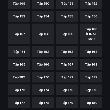
Tập 149
Tập 150
Tập 151
Tập 152
Tập 153
Tập 154
Tập 155
Tập 156
Tập 160
Tập 157
Tập 158
Tập 159
(FINAL
SS1)
Tập 161
Tập 162
Tập 163
Tập 164
Tập 165
Tập 166
Tập 167
Tập 168
Tập 169
Tập 170
Tập 171
Tập 172
Tập 173
Tập 174
Tập 175
Tập 176
Tập 177
Tập 178
Tập 179
Tập 180