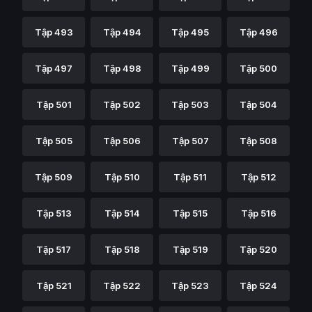
Tập 493
Tập 494
Tập 495
Tập 496
Tập 497
Tập 498
Tập 499
Tập 500
Tập 501
Tập 502
Tập 503
Tập 504
Tập 505
Tập 506
Tập 507
Tập 508
Tập 509
Tập 510
Tập 511
Tập 512
Tập 513
Tập 514
Tập 515
Tập 516
Tập 517
Tập 518
Tập 519
Tập 520
Tập 521
Tập 522
Tập 523
Tập 524