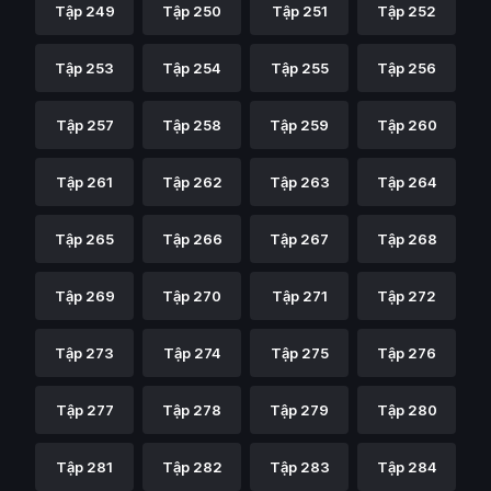
Tập 249
Tập 250
Tập 251
Tập 252
Tập 253
Tập 254
Tập 255
Tập 256
Tập 257
Tập 258
Tập 259
Tập 260
Tập 261
Tập 262
Tập 263
Tập 264
Tập 265
Tập 266
Tập 267
Tập 268
Tập 269
Tập 270
Tập 271
Tập 272
Tập 273
Tập 274
Tập 275
Tập 276
Tập 277
Tập 278
Tập 279
Tập 280
Tập 281
Tập 282
Tập 283
Tập 284