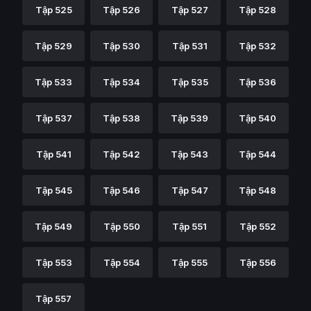
Tập 525
Tập 526
Tập 527
Tập 528
Tập 529
Tập 530
Tập 531
Tập 532
Tập 533
Tập 534
Tập 535
Tập 536
Tập 537
Tập 538
Tập 539
Tập 540
Tập 541
Tập 542
Tập 543
Tập 544
Tập 545
Tập 546
Tập 547
Tập 548
Tập 549
Tập 550
Tập 551
Tập 552
Tập 553
Tập 554
Tập 555
Tập 556
Tập 557