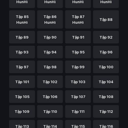
HunHi
HunHi
HunHi
HunHi
Tập 85
Tập 86
Tập 87
Tập 88
HunHi
HunHi
HunHi
Tập 89
Tập 90
Tập 91
Tập 92
Tập 93
Tập 94
Tập 95
Tập 96
Tập 97
Tập 98
Tập 99
Tập 100
Tập 101
Tập 102
Tập 103
Tập 104
Tập 105
Tập 106
Tập 107
Tập 108
Tập 109
Tập 110
Tập 111
Tập 112
Tập 113
Tập 114
Tập 115
Tập 116