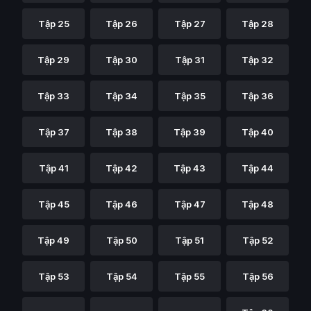
Tập 25
Tập 26
Tập 27
Tập 28
Tập 29
Tập 30
Tập 31
Tập 32
Tập 33
Tập 34
Tập 35
Tập 36
Tập 37
Tập 38
Tập 39
Tập 40
Tập 41
Tập 42
Tập 43
Tập 44
Tập 45
Tập 46
Tập 47
Tập 48
Tập 49
Tập 50
Tập 51
Tập 52
Tập 53
Tập 54
Tập 55
Tập 56