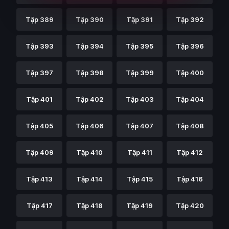
Tập 389
Tập 390
Tập 391
Tập 392
Tập 393
Tập 394
Tập 395
Tập 396
Tập 397
Tập 398
Tập 399
Tập 400
Tập 401
Tập 402
Tập 403
Tập 404
Tập 405
Tập 406
Tập 407
Tập 408
Tập 409
Tập 410
Tập 411
Tập 412
Tập 413
Tập 414
Tập 415
Tập 416
Tập 417
Tập 418
Tập 419
Tập 420