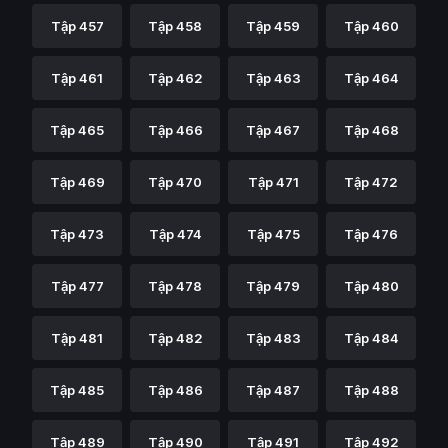
Tập 457
Tập 458
Tập 459
Tập 460
Tập 461
Tập 462
Tập 463
Tập 464
Tập 465
Tập 466
Tập 467
Tập 468
Tập 469
Tập 470
Tập 471
Tập 472
Tập 473
Tập 474
Tập 475
Tập 476
Tập 477
Tập 478
Tập 479
Tập 480
Tập 481
Tập 482
Tập 483
Tập 484
Tập 485
Tập 486
Tập 487
Tập 488
Tập 489
Tập 490
Tập 491
Tập 492