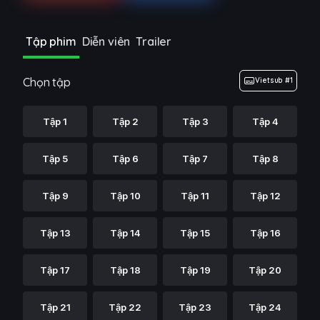
Tập phim
Diễn viên
Trailer
Chọn tập
Vietsub #1
Tập 1
Tập 2
Tập 3
Tập 4
Tập 5
Tập 6
Tập 7
Tập 8
Tập 9
Tập 10
Tập 11
Tập 12
Tập 13
Tập 14
Tập 15
Tập 16
Tập 17
Tập 18
Tập 19
Tập 20
Tập 21
Tập 22
Tập 23
Tập 24