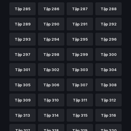
Tập 285
Tập 286
Tập 287
Tập 288
Tập 289
Tập 290
Tập 291
Tập 292
Tập 293
Tập 294
Tập 295
Tập 296
Tập 297
Tập 298
Tập 299
Tập 300
Tập 301
Tập 302
Tập 303
Tập 304
Tập 305
Tập 306
Tập 307
Tập 308
Tập 309
Tập 310
Tập 311
Tập 312
Tập 313
Tập 314
Tập 315
Tập 316
Tập 317
Tập 318
Tập 319
Tập 320