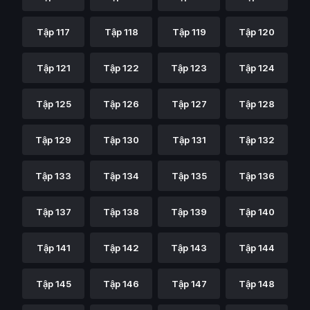
Tập 117
Tập 118
Tập 119
Tập 120
Tập 121
Tập 122
Tập 123
Tập 124
Tập 125
Tập 126
Tập 127
Tập 128
Tập 129
Tập 130
Tập 131
Tập 132
Tập 133
Tập 134
Tập 135
Tập 136
Tập 137
Tập 138
Tập 139
Tập 140
Tập 141
Tập 142
Tập 143
Tập 144
Tập 145
Tập 146
Tập 147
Tập 148