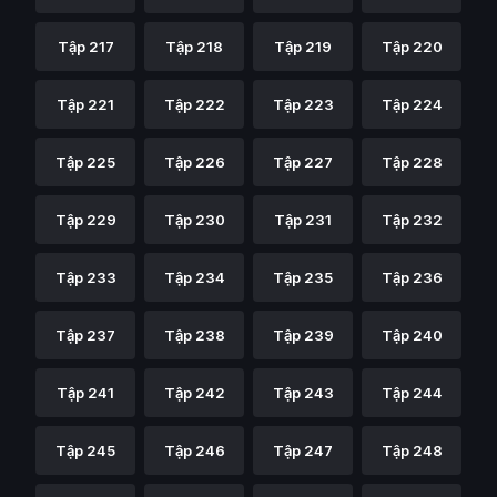
Tập 217
Tập 218
Tập 219
Tập 220
Tập 221
Tập 222
Tập 223
Tập 224
Tập 225
Tập 226
Tập 227
Tập 228
Tập 229
Tập 230
Tập 231
Tập 232
Tập 233
Tập 234
Tập 235
Tập 236
Tập 237
Tập 238
Tập 239
Tập 240
Tập 241
Tập 242
Tập 243
Tập 244
Tập 245
Tập 246
Tập 247
Tập 248