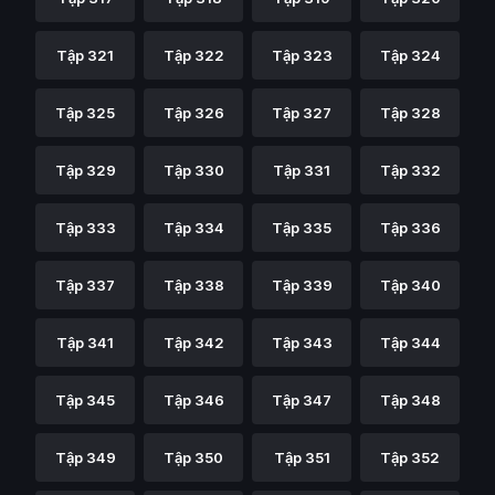
Tập 321
Tập 322
Tập 323
Tập 324
Tập 325
Tập 326
Tập 327
Tập 328
Tập 329
Tập 330
Tập 331
Tập 332
Tập 333
Tập 334
Tập 335
Tập 336
Tập 337
Tập 338
Tập 339
Tập 340
Tập 341
Tập 342
Tập 343
Tập 344
Tập 345
Tập 346
Tập 347
Tập 348
Tập 349
Tập 350
Tập 351
Tập 352