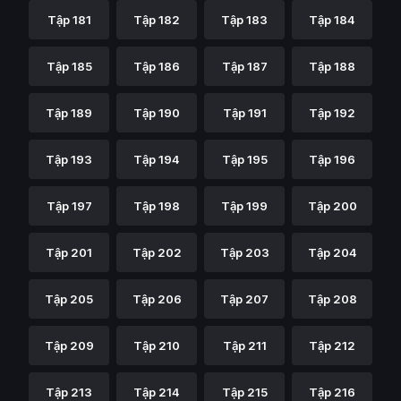
Tập 181
Tập 182
Tập 183
Tập 184
Tập 185
Tập 186
Tập 187
Tập 188
Tập 189
Tập 190
Tập 191
Tập 192
Tập 193
Tập 194
Tập 195
Tập 196
Tập 197
Tập 198
Tập 199
Tập 200
Tập 201
Tập 202
Tập 203
Tập 204
Tập 205
Tập 206
Tập 207
Tập 208
Tập 209
Tập 210
Tập 211
Tập 212
Tập 213
Tập 214
Tập 215
Tập 216