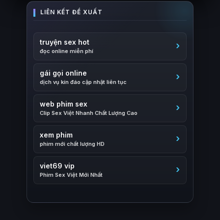
truyện sex hot
đọc online miễn phí
gái gọi online
dịch vụ kín đáo cập nhật liên tục
web phim sex
Clip Sex Việt Nhanh Chất Lượng Cao
xem phim
phim mới chất lượng HD
viet69 vip
Phim Sex Việt Mới Nhất