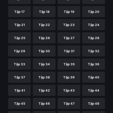
Tập 17
Tập 18
Tập 19
Tập 20
Tập 21
Tập 22
Tập 23
Tập 24
Tập 25
Tập 26
Tập 27
Tập 28
Tập 29
Tập 30
Tập 31
Tập 32
Tập 33
Tập 34
Tập 35
Tập 36
Tập 37
Tập 38
Tập 39
Tập 40
Tập 41
Tập 42
Tập 43
Tập 44
Tập 45
Tập 46
Tập 47
Tập 48