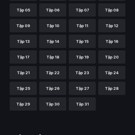
Tập 05
Tập 06
Tập 07
Tập 08
Tập 09
Tập 10
Tập 11
Tập 12
Tập 13
Tập 14
Tập 15
Tập 16
Tập 17
Tập 18
Tập 19
Tập 20
Tập 21
Tập 22
Tập 23
Tập 24
Tập 25
Tập 26
Tập 27
Tập 28
Tập 29
Tập 30
Tập 31