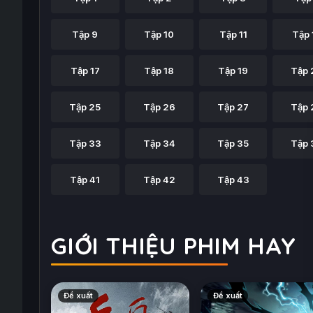
Tập 9
Tập 10
Tập 11
Tập 
Tập 17
Tập 18
Tập 19
Tập 
Tập 25
Tập 26
Tập 27
Tập 
Tập 33
Tập 34
Tập 35
Tập 
Tập 41
Tập 42
Tập 43
GIỚI THIỆU PHIM HAY
Đề xuất
Đề xuất