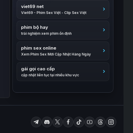
viet69 net
Viet69 - Phim Sex Việt - Clip Sex Việt
phim bộ hay
trải nghiệm xem phim ổn định
phim sex online
Xem Phim Sex Mới Cập Nhật Hàng Ngày
gái gọi cao cấp
cập nhật liên tục tại nhiều khu vực