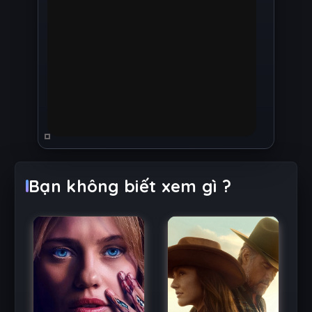
Bạn không biết xem gì ?