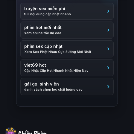
truyện sex miễn phí
full nội dung cập nhật nhanh
phim hot mới nhất
xem online tốc độ cao
phim sex cập nhật
Xem Sex Phệt Nhau Cực Sướng Mới Nhất
viet69 hot
Cập Nhật Clip Hot Nhanh Nhất Hiện Nay
gái gọi sinh viên
danh sách chọn lọc chất lượng cao