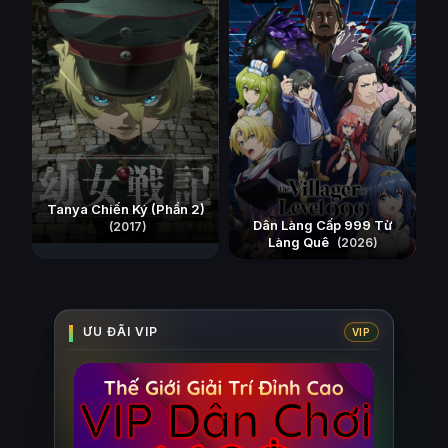
Tanya Chiến Ký (Phần 2)
Dân Làng Cấp 999 Từ
(2017)
Làng Quê
(2026)