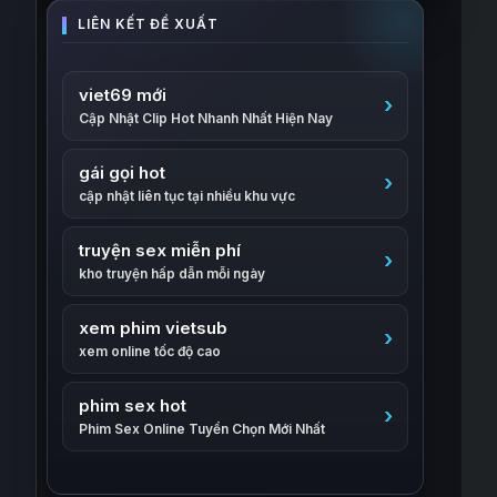
viet69 mới
Cập Nhật Clip Hot Nhanh Nhất Hiện Nay
gái gọi hot
cập nhật liên tục tại nhiều khu vực
truyện sex miễn phí
kho truyện hấp dẫn mỗi ngày
xem phim vietsub
xem online tốc độ cao
phim sex hot
Phim Sex Online Tuyển Chọn Mới Nhất