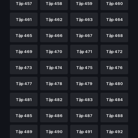
Tập 457
Tập 458
Tập 459
Tập 460
Tập 461
Tập 462
Tập 463
Tập 464
Tập 465
Tập 466
Tập 467
Tập 468
Tập 469
Tập 470
Tập 471
Tập 472
Tập 473
Tập 474
Tập 475
Tập 476
Tập 477
Tập 478
Tập 479
Tập 480
Tập 481
Tập 482
Tập 483
Tập 484
Tập 485
Tập 486
Tập 487
Tập 488
Tập 489
Tập 490
Tập 491
Tập 492