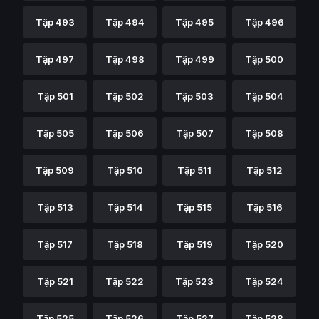
Tập 493
Tập 494
Tập 495
Tập 496
Tập 497
Tập 498
Tập 499
Tập 500
Tập 501
Tập 502
Tập 503
Tập 504
Tập 505
Tập 506
Tập 507
Tập 508
Tập 509
Tập 510
Tập 511
Tập 512
Tập 513
Tập 514
Tập 515
Tập 516
Tập 517
Tập 518
Tập 519
Tập 520
Tập 521
Tập 522
Tập 523
Tập 524
Tập 525
Tập 526
Tập 527
Tập 528