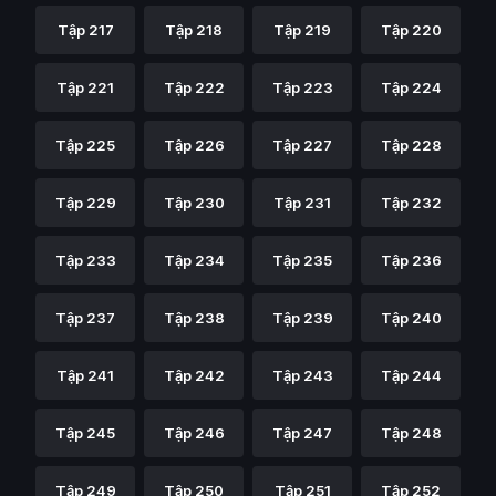
Tập 217
Tập 218
Tập 219
Tập 220
Tập 221
Tập 222
Tập 223
Tập 224
Tập 225
Tập 226
Tập 227
Tập 228
Tập 229
Tập 230
Tập 231
Tập 232
Tập 233
Tập 234
Tập 235
Tập 236
Tập 237
Tập 238
Tập 239
Tập 240
Tập 241
Tập 242
Tập 243
Tập 244
Tập 245
Tập 246
Tập 247
Tập 248
Tập 249
Tập 250
Tập 251
Tập 252