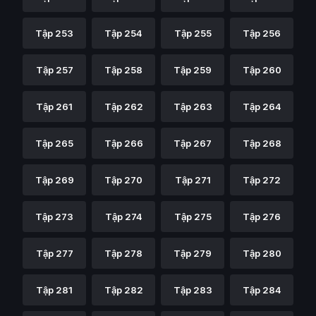
Tập 253
Tập 254
Tập 255
Tập 256
Tập 257
Tập 258
Tập 259
Tập 260
Tập 261
Tập 262
Tập 263
Tập 264
Tập 265
Tập 266
Tập 267
Tập 268
Tập 269
Tập 270
Tập 271
Tập 272
Tập 273
Tập 274
Tập 275
Tập 276
Tập 277
Tập 278
Tập 279
Tập 280
Tập 281
Tập 282
Tập 283
Tập 284