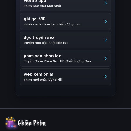
viet69 app
Phim Sex Việt Mới Nhất
gái gọi VIP
danh sách chọn lọc chất lượng cao
đọc truyện sex
truyện mới cập nhật liên tục
phim sex chọn lọc
Tuyển Chọn Phim Sex HD Chất Lượng Cao
web xem phim
phim mới chất lượng HD