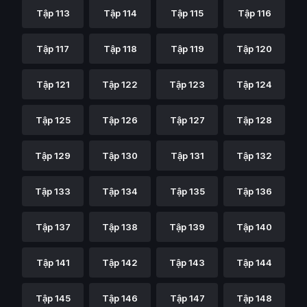
Tập 113
Tập 114
Tập 115
Tập 116
Tập 117
Tập 118
Tập 119
Tập 120
Tập 121
Tập 122
Tập 123
Tập 124
Tập 125
Tập 126
Tập 127
Tập 128
Tập 129
Tập 130
Tập 131
Tập 132
Tập 133
Tập 134
Tập 135
Tập 136
Tập 137
Tập 138
Tập 139
Tập 140
Tập 141
Tập 142
Tập 143
Tập 144
Tập 145
Tập 146
Tập 147
Tập 148