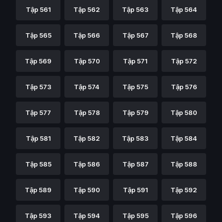
Tập 561
Tập 562
Tập 563
Tập 564
Tập 565
Tập 566
Tập 567
Tập 568
Tập 569
Tập 570
Tập 571
Tập 572
Tập 573
Tập 574
Tập 575
Tập 576
Tập 577
Tập 578
Tập 579
Tập 580
Tập 581
Tập 582
Tập 583
Tập 584
Tập 585
Tập 586
Tập 587
Tập 588
Tập 589
Tập 590
Tập 591
Tập 592
Tập 593
Tập 594
Tập 595
Tập 596