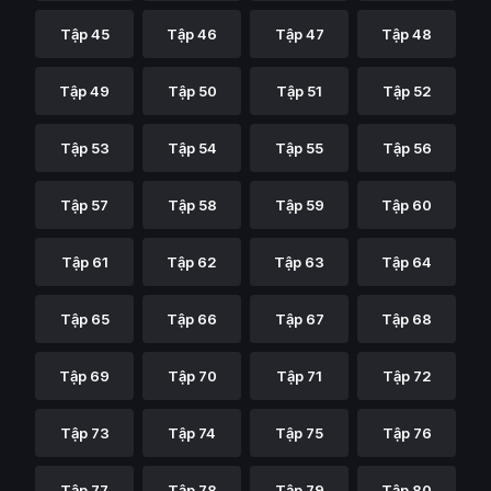
Tập 45
Tập 46
Tập 47
Tập 48
Tập 49
Tập 50
Tập 51
Tập 52
Tập 53
Tập 54
Tập 55
Tập 56
Tập 57
Tập 58
Tập 59
Tập 60
Tập 61
Tập 62
Tập 63
Tập 64
Tập 65
Tập 66
Tập 67
Tập 68
Tập 69
Tập 70
Tập 71
Tập 72
Tập 73
Tập 74
Tập 75
Tập 76
Tập 77
Tập 78
Tập 79
Tập 80