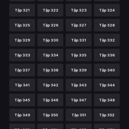
Tập 321
Tập 322
Tập 323
Tập 324
Tập 325
Tập 326
Tập 327
Tập 328
Tập 329
Tập 330
Tập 331
Tập 332
Tập 333
Tập 334
Tập 335
Tập 336
Tập 337
Tập 338
Tập 339
Tập 340
Tập 341
Tập 342
Tập 343
Tập 344
Tập 345
Tập 346
Tập 347
Tập 348
Tập 349
Tập 350
Tập 351
Tập 352