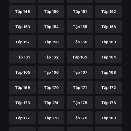
Tập 149
Tập 150
Tập 151
Tập 152
Tập 153
Tập 154
Tập 155
Tập 156
Tập 157
Tập 158
Tập 159
Tập 160
Tập 161
Tập 162
Tập 163
Tập 164
Tập 165
Tập 166
Tập 167
Tập 168
Tập 169
Tập 170
Tập 171
Tập 172
Tập 173
Tập 174
Tập 175
Tập 176
Tập 177
Tập 178
Tập 179
Tập 180