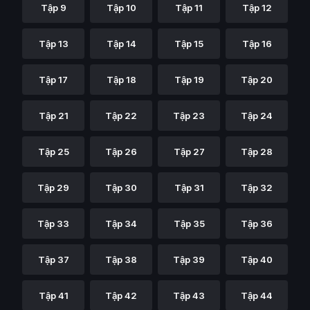
Tập 9
Tập 10
Tập 11
Tập 12
Tập 13
Tập 14
Tập 15
Tập 16
Tập 17
Tập 18
Tập 19
Tập 20
Tập 21
Tập 22
Tập 23
Tập 24
Tập 25
Tập 26
Tập 27
Tập 28
Tập 29
Tập 30
Tập 31
Tập 32
Tập 33
Tập 34
Tập 35
Tập 36
Tập 37
Tập 38
Tập 39
Tập 40
Tập 41
Tập 42
Tập 43
Tập 44