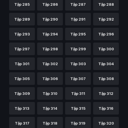
Tập 285
Tập 286
Tập 287
Tập 288
Tập 289
Tập 290
Tập 291
Tập 292
Tập 293
Tập 294
Tập 295
Tập 296
Tập 297
Tập 298
Tập 299
Tập 300
Tập 301
Tập 302
Tập 303
Tập 304
Tập 305
Tập 306
Tập 307
Tập 308
Tập 309
Tập 310
Tập 311
Tập 312
Tập 313
Tập 314
Tập 315
Tập 316
Tập 317
Tập 318
Tập 319
Tập 320