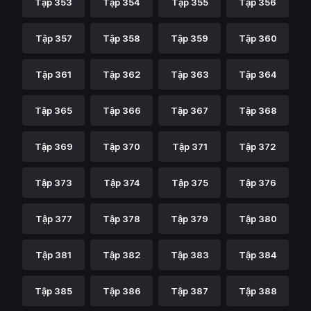
Tập 353
Tập 354
Tập 355
Tập 356
Tập 357
Tập 358
Tập 359
Tập 360
Tập 361
Tập 362
Tập 363
Tập 364
Tập 365
Tập 366
Tập 367
Tập 368
Tập 369
Tập 370
Tập 371
Tập 372
Tập 373
Tập 374
Tập 375
Tập 376
Tập 377
Tập 378
Tập 379
Tập 380
Tập 381
Tập 382
Tập 383
Tập 384
Tập 385
Tập 386
Tập 387
Tập 388