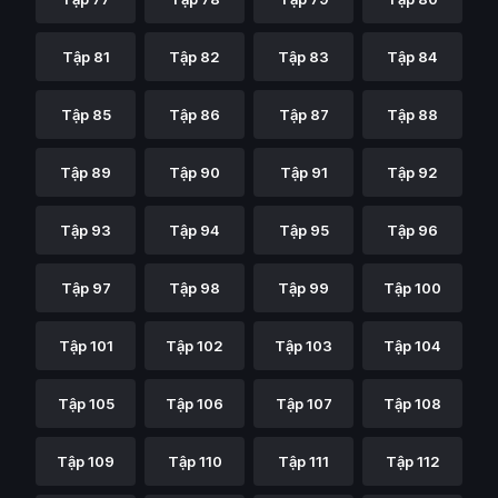
Tập 81
Tập 82
Tập 83
Tập 84
Tập 85
Tập 86
Tập 87
Tập 88
Tập 89
Tập 90
Tập 91
Tập 92
Tập 93
Tập 94
Tập 95
Tập 96
Tập 97
Tập 98
Tập 99
Tập 100
Tập 101
Tập 102
Tập 103
Tập 104
Tập 105
Tập 106
Tập 107
Tập 108
Tập 109
Tập 110
Tập 111
Tập 112