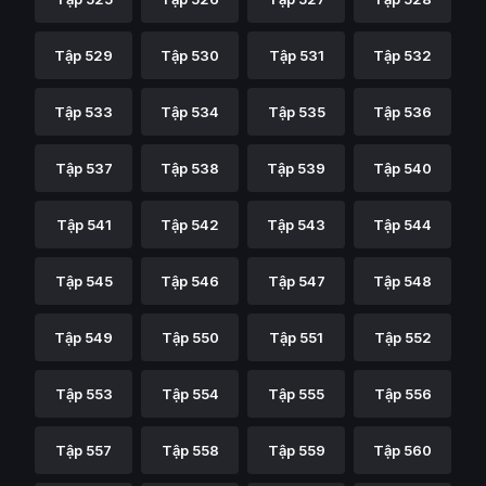
Tập 529
Tập 530
Tập 531
Tập 532
Tập 533
Tập 534
Tập 535
Tập 536
Tập 537
Tập 538
Tập 539
Tập 540
Tập 541
Tập 542
Tập 543
Tập 544
Tập 545
Tập 546
Tập 547
Tập 548
Tập 549
Tập 550
Tập 551
Tập 552
Tập 553
Tập 554
Tập 555
Tập 556
Tập 557
Tập 558
Tập 559
Tập 560