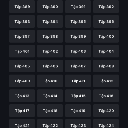
Tập 389
Tập 390
Tập 391
Tập 392
Tập 393
Tập 394
Tập 395
Tập 396
Tập 397
Tập 398
Tập 399
Tập 400
Tập 401
Tập 402
Tập 403
Tập 404
Tập 405
Tập 406
Tập 407
Tập 408
Tập 409
Tập 410
Tập 411
Tập 412
Tập 413
Tập 414
Tập 415
Tập 416
Tập 417
Tập 418
Tập 419
Tập 420
Tập 421
Tập 422
Tập 423
Tập 424