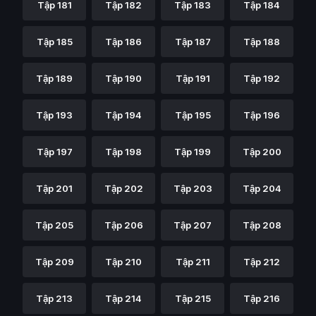
Tập 181
Tập 182
Tập 183
Tập 184
Tập 185
Tập 186
Tập 187
Tập 188
Tập 189
Tập 190
Tập 191
Tập 192
Tập 193
Tập 194
Tập 195
Tập 196
Tập 197
Tập 198
Tập 199
Tập 200
Tập 201
Tập 202
Tập 203
Tập 204
Tập 205
Tập 206
Tập 207
Tập 208
Tập 209
Tập 210
Tập 211
Tập 212
Tập 213
Tập 214
Tập 215
Tập 216